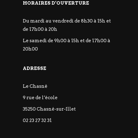
HORAIRES D’OUVERTURE
Du mardi au vendredi de 8h30 à 15h et
de 17h00 à 20h
Le samedi de 9h00 à 15h et de 17h00 à
20h00
ADRESSE
Le Chasné
9 rue de l’école
35250 Chasné-sur-Illet
02 23 27 32 31