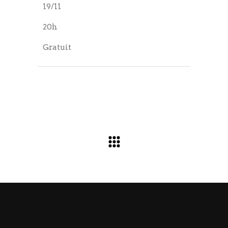
19/11
20h
Gratuit