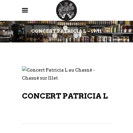
CONCERT PATRICIA L – 19/11
CONCERT PATRICIA L