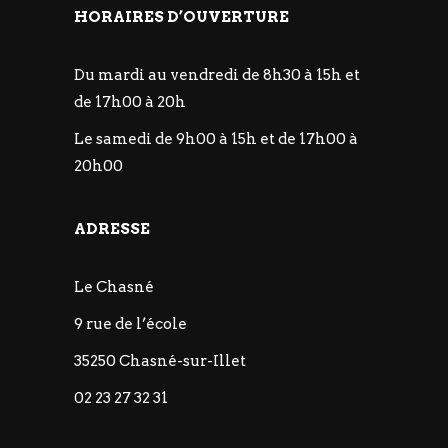
HORAIRES D’OUVERTURE
Du mardi au vendredi de 8h30 à 15h et
de 17h00 à 20h
Le samedi de 9h00 à 15h et de 17h00 à
20h00
ADRESSE
Le Chasné
9 rue de l’école
35250 Chasné-sur-Illet
02 23 27 32 31