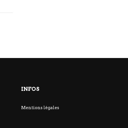
INFOS
Mentions légales