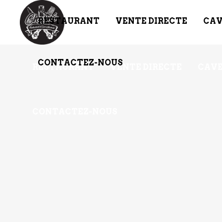
RESTAURANT
VENTE DIRECTE
CAV
CONTACTEZ-NOUS
RESTAURANT
VENTE DIRECTE
CAVE
CONTACTEZ-NOUS